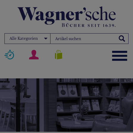
Alle Kategorien