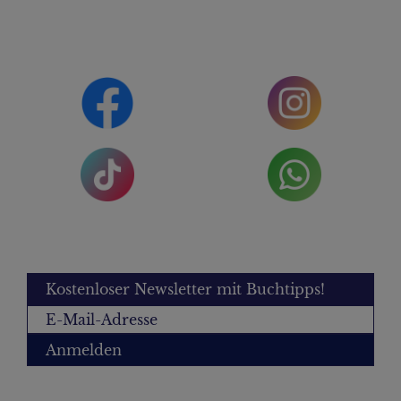
Kostenloser Newsletter mit Buchtipps!
Anmelden