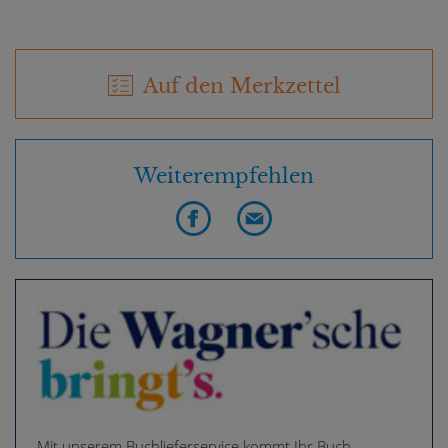
Auf den Merkzettel
Weiterempfehlen
Mit unserem Buchlieferservice kommt Ihr Buch