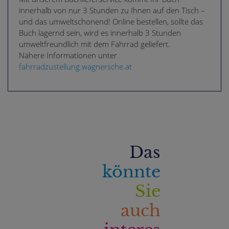
innerhalb von nur 3 Stunden zu Ihnen auf den Tisch –
und das umweltschonend! Online bestellen, sollte das
Buch lagernd sein, wird es innerhalb 3 Stunden
umweltfreundlich mit dem Fahrrad geliefert.
Nähere Informationen unter
fahrradzustellung.wagnersche.at
Das
könnte
Sie
auch