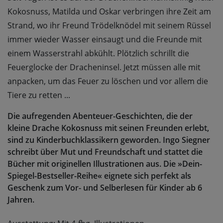
Kokosnuss, Matilda und Oskar verbringen ihre Zeit am
Strand, wo ihr Freund Trödelknödel mit seinem Rüssel
immer wieder Wasser einsaugt und die Freunde mit
einem Wasserstrahl abkühlt. Plötzlich schrillt die
Feuerglocke der Dracheninsel. Jetzt müssen alle mit
anpacken, um das Feuer zu löschen und vor allem die
Tiere zu retten ...
Die aufregenden Abenteuer-Geschichten, die der
kleine Drache Kokosnuss mit seinen Freunden erlebt,
sind zu Kinderbuchklassikern geworden. Ingo Siegner
schreibt über Mut und Freundschaft und stattet die
Bücher mit originellen Illustrationen aus. Die »Dein-
Spiegel-Bestseller-Reihe« eignete sich perfekt als
Geschenk zum Vor- und Selberlesen für Kinder ab 6
Jahren.