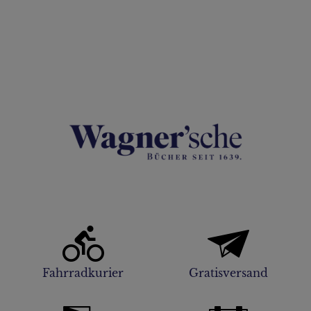
Fahrradkurier
Gratisversand