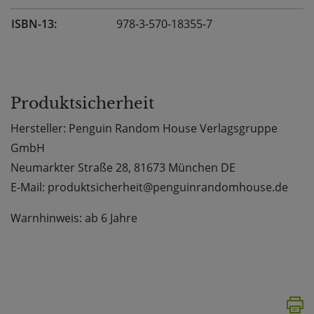
ISBN-13:
978-3-570-18355-7
Produktsicherheit
Hersteller: Penguin Random House Verlagsgruppe
GmbH
Neumarkter Straße 28, 81673 München DE
E-Mail: produktsicherheit@penguinrandomhouse.de
Warnhinweis: ab 6 Jahre