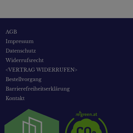
AGB
Impressum
Datenschutz
Widerrufsrecht
<VERTRAG WIDERRUFEN>
Bestellvorgang
Barrierefreiheitserklärung
Kontakt