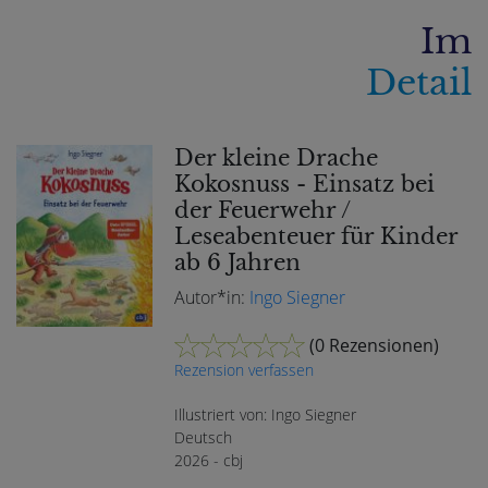
Im
Detail
Der kleine Drache
Kokosnuss - Einsatz bei
der Feuerwehr /
Leseabenteuer für Kinder
ab 6 Jahren
Autor*in:
Ingo Siegner
(
0 Rezensionen
)
Rezension verfassen
Illustriert von: Ingo Siegner
Deutsch
2026 - cbj