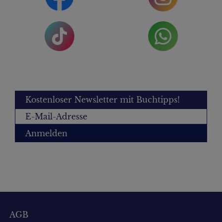
Kostenloser Newsletter mit Buchtipps!
Anmelden
AGB