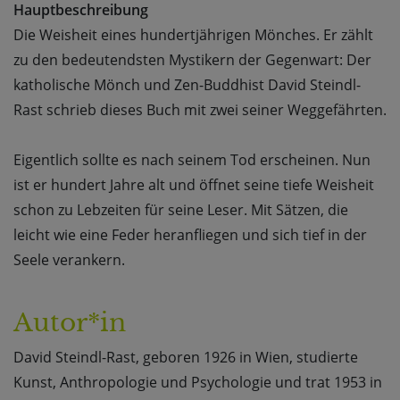
Hauptbeschreibung
Die Weisheit eines hundertjährigen Mönches. Er zählt
zu den bedeutendsten Mystikern der Gegenwart: Der
katholische Mönch und Zen-Buddhist David Steindl-
Rast schrieb dieses Buch mit zwei seiner Weggefährten.
Eigentlich sollte es nach seinem Tod erscheinen. Nun
ist er hundert Jahre alt und öffnet seine tiefe Weisheit
schon zu Lebzeiten für seine Leser. Mit Sätzen, die
leicht wie eine Feder heranfliegen und sich tief in der
Seele verankern.
Autor*in
David Steindl-Rast, geboren 1926 in Wien, studierte
Kunst, Anthropologie und Psychologie und trat 1953 in