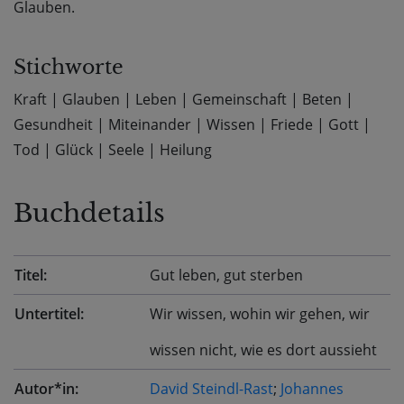
Glauben.
Stichworte
Kraft
|
Glauben
|
Leben
|
Gemeinschaft
|
Beten
|
Gesundheit
|
Miteinander
|
Wissen
|
Friede
|
Gott
|
Tod
|
Glück
|
Seele
|
Heilung
Buchdetails
Titel:
Gut leben, gut sterben
Untertitel:
Wir wissen, wohin wir gehen, wir
wissen nicht, wie es dort aussieht
Autor*in:
David Steindl-Rast
;
Johannes