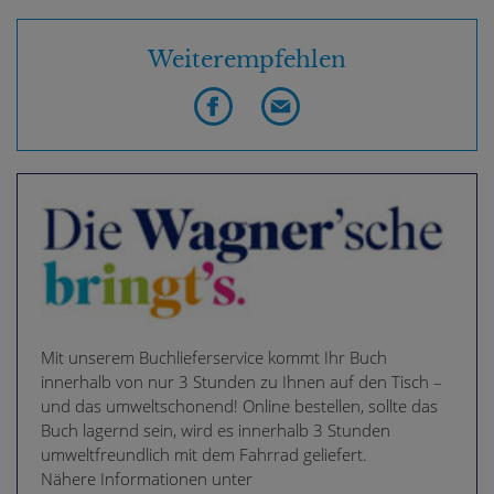
Weiterempfehlen
Mit unserem Buchlieferservice kommt Ihr Buch
innerhalb von nur 3 Stunden zu Ihnen auf den Tisch –
und das umweltschonend! Online bestellen, sollte das
Buch lagernd sein, wird es innerhalb 3 Stunden
umweltfreundlich mit dem Fahrrad geliefert.
Nähere Informationen unter