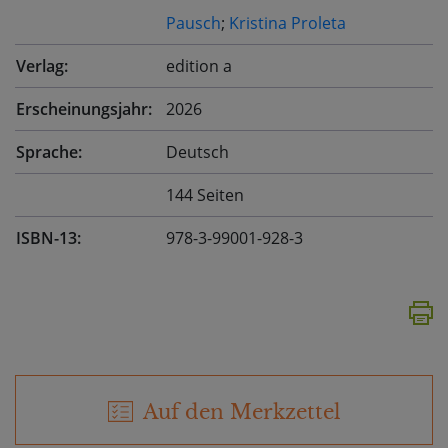
Pausch
;
Kristina Proleta
Verlag:
edition a
Erscheinungsjahr:
2026
Sprache:
Deutsch
144 Seiten
ISBN-13:
978-3-99001-928-3
Auf den Merkzettel