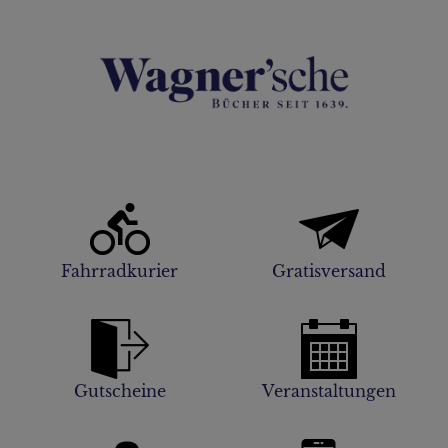
Fahrradkurier
Gratisversand
Gutscheine
Veranstaltungen