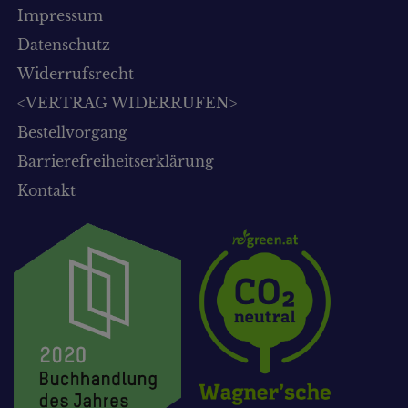
Impressum
Datenschutz
Widerrufsrecht
<VERTRAG WIDERRUFEN>
Bestellvorgang
Barrierefreiheitserklärung
Kontakt