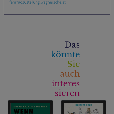
fahrradzustellung.wagnersche.at
Das
könnte
Sie
auch
interes
sieren