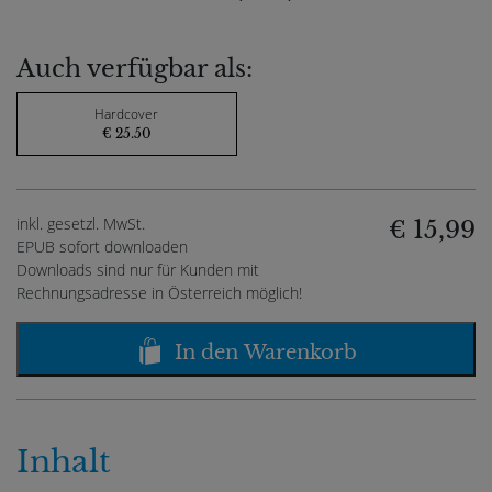
Auch verfügbar als:
Hardcover
€ 25.50
inkl. gesetzl. MwSt.
€ 15,99
EPUB sofort downloaden
Downloads sind nur für Kunden mit
Rechnungsadresse in Österreich möglich!
In den Warenkorb
Inhalt