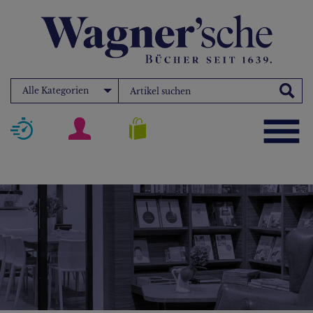
Alle Kategorien