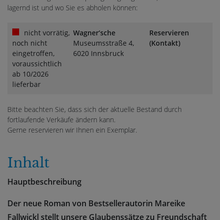
lagernd ist und wo Sie es abholen können:
nicht vorrätig,
Wagner‘sche
Reservieren
noch nicht
Museumsstraße 4,
(Kontakt)
eingetroffen,
6020 Innsbruck
voraussichtlich
ab 10/2026
lieferbar
Bitte beachten Sie, dass sich der aktuelle Bestand durch
fortlaufende Verkäufe ändern kann.
Gerne reservieren wir Ihnen ein Exemplar.
Inhalt
Hauptbeschreibung
Der neue Roman von Bestsellerautorin Mareike
Fallwickl stellt unsere Glaubenssätze zu Freundschaft