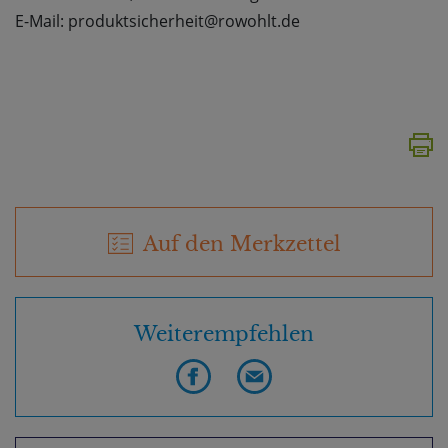
E-Mail: produktsicherheit@rowohlt.de
Auf den Merkzettel
Weiterempfehlen