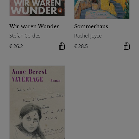
Wir waren Wunder
Sommerhaus
Stefan Cordes
Rachel Joyce
€ 26.2
€ 28.5