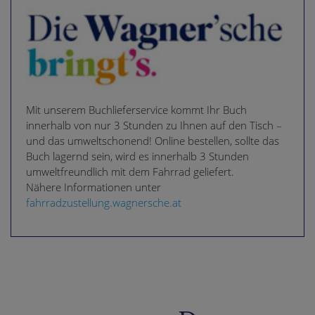
Mit unserem Buchlieferservice kommt Ihr Buch
innerhalb von nur 3 Stunden zu Ihnen auf den Tisch –
und das umweltschonend! Online bestellen, sollte das
Buch lagernd sein, wird es innerhalb 3 Stunden
umweltfreundlich mit dem Fahrrad geliefert.
Nähere Informationen unter
fahrradzustellung.wagnersche.at