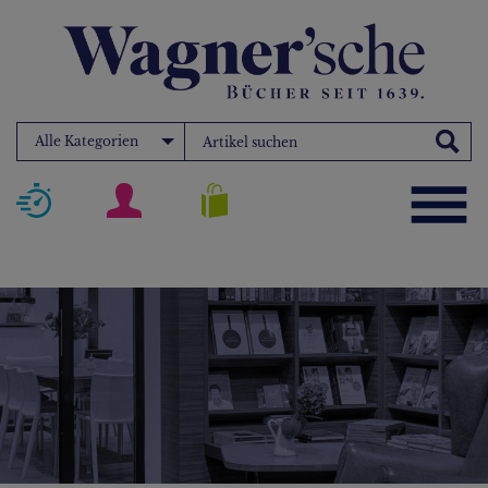
Alle Kategorien