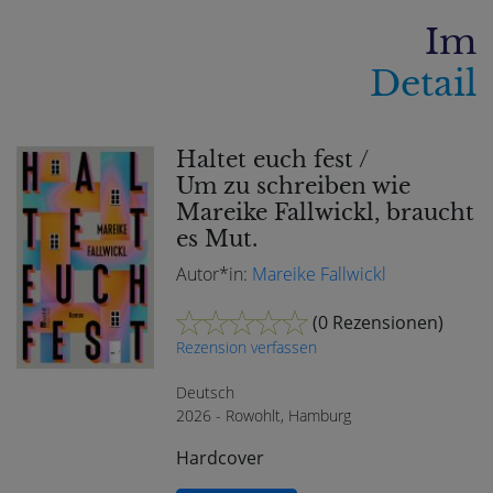
Im
Detail
Haltet euch fest /
Um zu schreiben wie
Mareike Fallwickl, braucht
es Mut.
Autor*in:
Mareike Fallwickl
(
0 Rezensionen
)
Rezension verfassen
Deutsch
2026 - Rowohlt, Hamburg
Hardcover