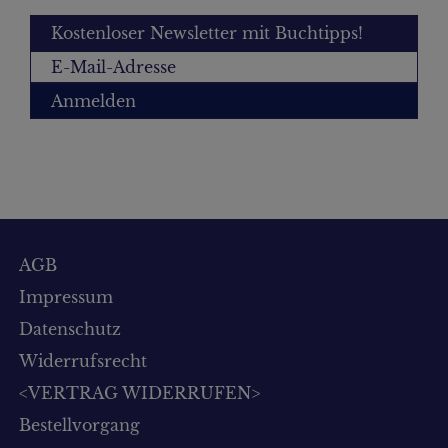
Kostenloser Newsletter mit Buchtipps!
Anmelden
AGB
Impressum
Datenschutz
Widerrufsrecht
<VERTRAG WIDERRUFEN>
Bestellvorgang