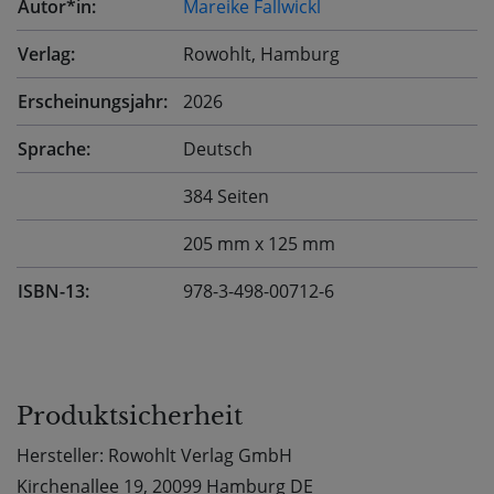
Autor*in:
Mareike Fallwickl
Verlag:
Rowohlt, Hamburg
Erscheinungsjahr:
2026
Sprache:
Deutsch
384 Seiten
205 mm x 125 mm
ISBN-13:
978-3-498-00712-6
Produktsicherheit
Hersteller: Rowohlt Verlag GmbH
Kirchenallee 19, 20099 Hamburg DE