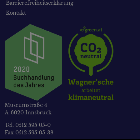
Barrierefreiheitserklärung
Kontakt
Museumstraße 4
A-6020 Innsbruck
Tel. 0512 595 05-0
Fax 0512 595 05-38