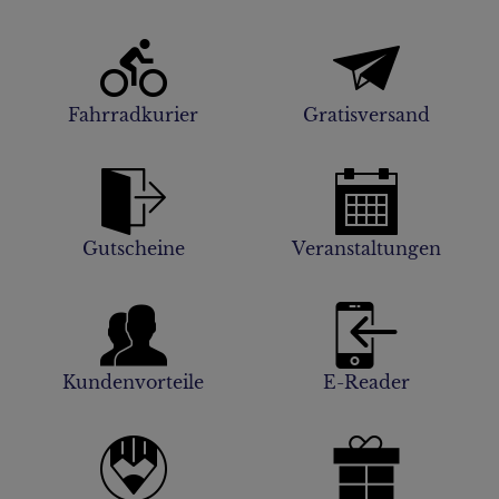
Fahrradkurier
Gratisversand
Gutscheine
Veranstaltungen
Kundenvorteile
E-Reader