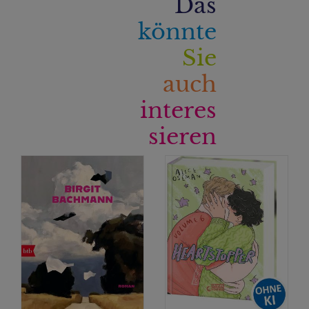
Das
könnte
Sie
auch
interes
sieren