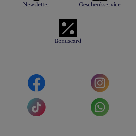
Newsletter
Geschenkservice
Bonuscard