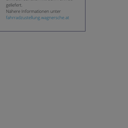
geliefert.
Nähere Informationen unter
fahrradzustellung.wagnersche.at