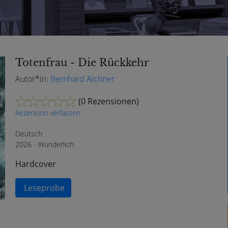
Totenfrau - Die Rückkehr
Autor*in:
Bernhard Aichner
(
0 Rezensionen
)
Rezension verfassen
Deutsch
2026 - Wunderlich
Hardcover
Leseprobe