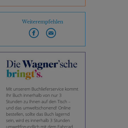
Weiterempfehlen
Mit unserem Buchlieferservice kommt
Ihr Buch innerhalb von nur 3
Stunden zu Ihnen auf den Tisch –
und das umweltschonend! Online
bestellen, sollte das Buch lagernd
sein, wird es innerhalb 3 Stunden
umweltfreundlich mit dem Fahrrad