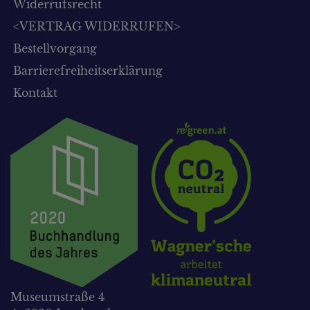
Widerrufsrecht
<VERTRAG WIDERRUFEN>
Bestellvorgang
Barrierefreiheitserklärung
Kontakt
Museumstraße 4