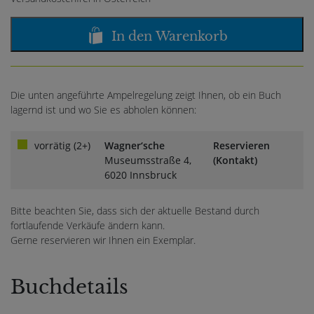
In den Warenkorb
Die unten angeführte Ampelregelung zeigt Ihnen, ob ein Buch
lagernd ist und wo Sie es abholen können:
vorrätig (2+)
Wagner‘sche
Reservieren
Museumsstraße 4,
(Kontakt)
6020 Innsbruck
Bitte beachten Sie, dass sich der aktuelle Bestand durch
fortlaufende Verkäufe ändern kann.
Gerne reservieren wir Ihnen ein Exemplar.
Buchdetails