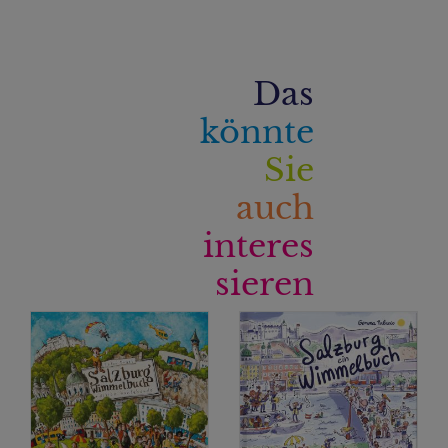
Das
könnte
Sie
auch
interes
sieren