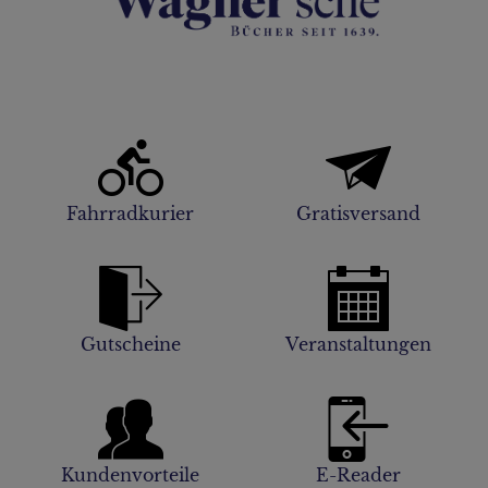
Fahrradkurier
Gratisversand
Gutscheine
Veranstaltungen
Kundenvorteile
E-Reader