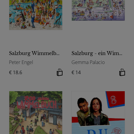
Salzburg Wimmelbuch
Salzburg - ein Wimmelbuch
Peter Engel
Gemma Palacio
€ 18.6
€ 14