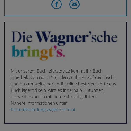
Mit unserem Buchlieferservice kommt Ihr Buch
innerhalb von nur 3 Stunden zu Ihnen auf den Tisch –
und das umweltschonend! Online bestellen, sollte das
Buch lagernd sein, wird es innerhalb 3 Stunden
umweltfreundlich mit dem Fahrrad geliefert.
Nähere Informationen unter
fahrradzustellung.wagnersche.at