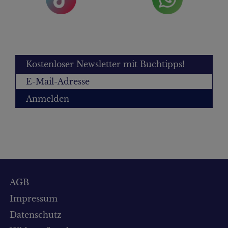
Kostenloser Newsletter mit Buchtipps!
Anmelden
AGB
Impressum
Datenschutz