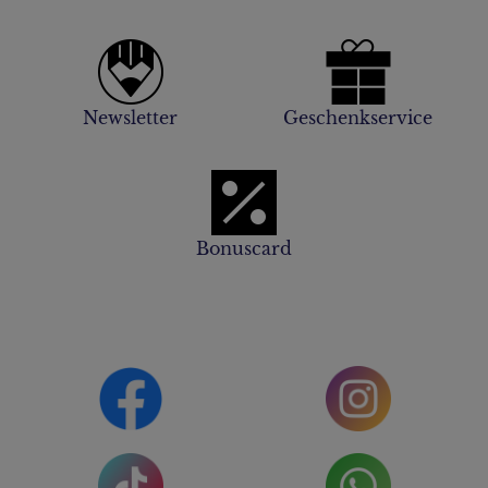
Newsletter
Geschenkservice
Bonuscard