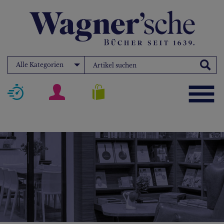
Alle Kategorien